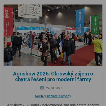
Agrishow 2026: Obrovský zájem o
chytrá řešení pro moderní farmy
24. 04. 2026
Novinky, události a reporty
Agrishow 2026 patřil k nejvýznamnějším událostem sezóny