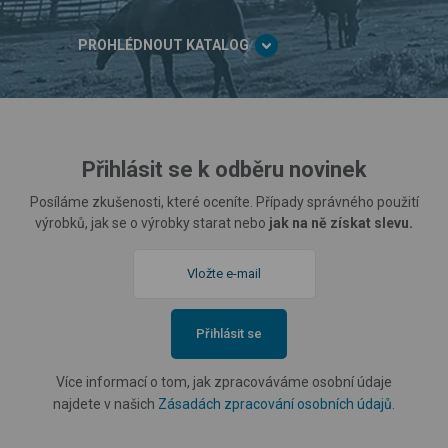
PROHLÉDNOUT KATALOG
Přihlásit se k odběru novinek
Posíláme zkušenosti, které oceníte. Případy správného použití
výrobků, jak se o výrobky starat nebo
jak na ně získat slevu.
Přihlásit se
Více informací o tom, jak zpracováváme osobní údaje
najdete v našich
Zásadách zpracování osobních údajů
.