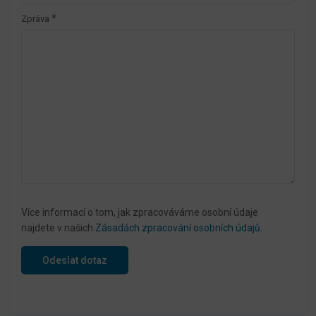
*
Zpráva
Více informací o tom, jak zpracováváme osobní údaje
najdete v našich
Zásadách zpracování osobních údajů
.