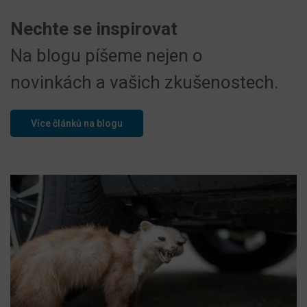
Nechte se inspirovat
Na blogu píšeme nejen o
novinkách a vašich zkušenostech.
Více článků na blogu