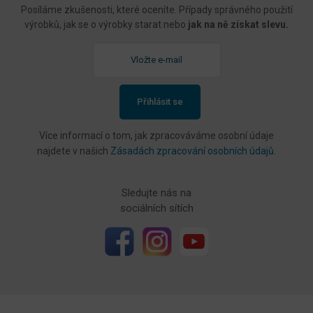
Posíláme zkušenosti, které oceníte. Případy správného použití
výrobků, jak se o výrobky starat nebo
jak na ně získat slevu.
Přihlásit se
Více informací o tom, jak zpracováváme osobní údaje
najdete v našich
Zásadách zpracování osobních údajů
.
Sledujte nás na
sociálních sítích