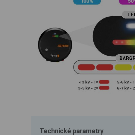
Technické parametry