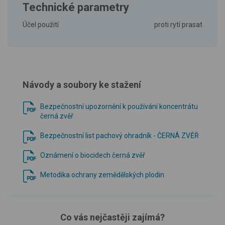
Technické parametry
Účel použití
proti rytí prasat
Návody a soubory ke stažení
Bezpečnostní upozornění k používání koncentrátu
černá zvěř
Bezpečnostní list pachový ohradník - ČERNÁ ZVĚŘ
Oznámení o biocidech černá zvěř
Metodika ochrany zemědělských plodin
Co vás nejčastěji zajímá?