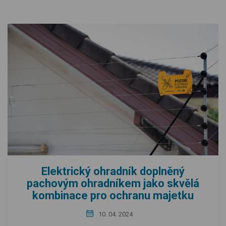
Elektrický ohradník doplněný
pachovým ohradníkem jako skvělá
kombinace pro ochranu majetku
10. 04. 2024