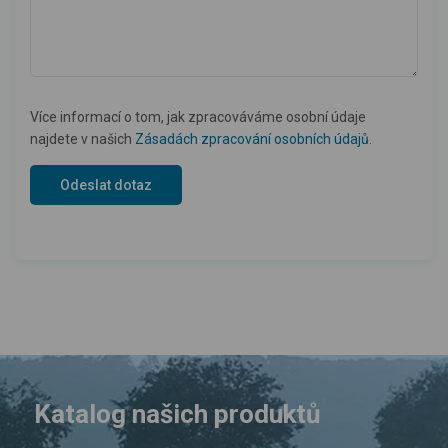
Více informací o tom, jak zpracováváme osobní údaje
najdete v našich
Zásadách zpracování osobních údajů
.
Katalog našich produktů