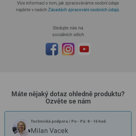
Více informací o tom, jak zpracováváme osobní údaje
najdete v našich
Zásadách zpracování osobních údajů
.
Sledujte nás na
sociálních sítích
Máte nějaký dotaz ohledně produktu?
Ozvěte se nám
Technická podpora
/
Po - Pá: 8 - 16 hod.
Milan Vacek