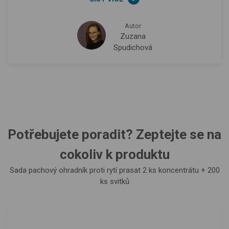
Autor
Zuzana
Spudichová
Potřebujete poradit? Zeptejte se na
cokoliv k produktu
Sada pachový ohradník proti rytí prasat 2 ks koncentrátu + 200
ks svitků