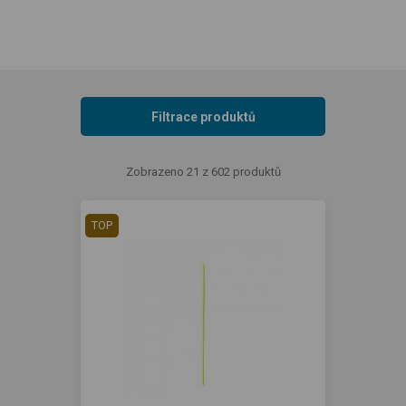
Filtrace produktů
Zobrazeno 21 z 602 produktů
TOP