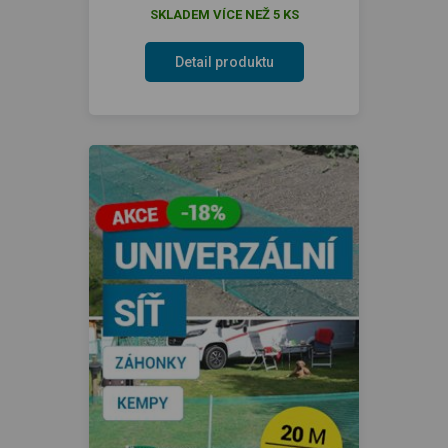
SKLADEM VÍCE NEŽ 5 KS
Detail produktu