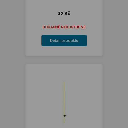
32 Kč
DOČASNĚ NEDOSTUPNÉ
Detail produktu