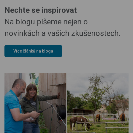
Nechte se inspirovat
Na blogu píšeme nejen o
novinkách a vašich zkušenostech.
Více článků na blogu