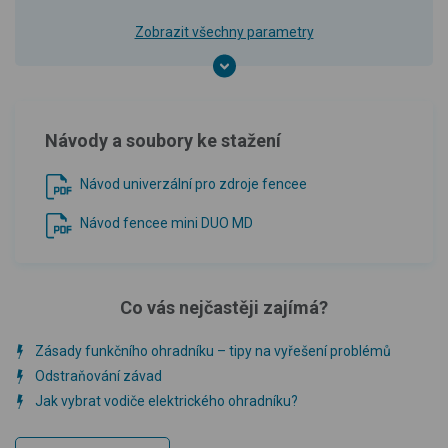
Zobrazit všechny parametry
Návody a soubory ke stažení
Návod univerzální pro zdroje fencee
Návod fencee mini DUO MD
Co vás nejčastěji zajímá?
Zásady funkčního ohradníku – tipy na vyřešení problémů
Odstraňování závad
Jak vybrat vodiče elektrického ohradníku?