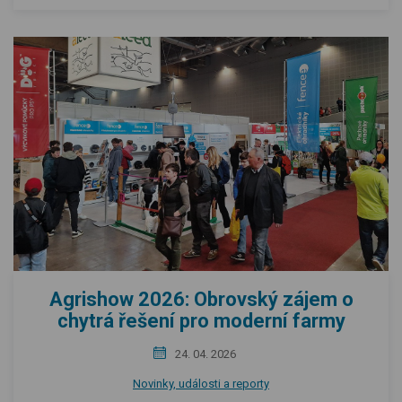
Agrishow 2026: Obrovský zájem o
chytrá řešení pro moderní farmy
24. 04. 2026
Novinky, události a reporty