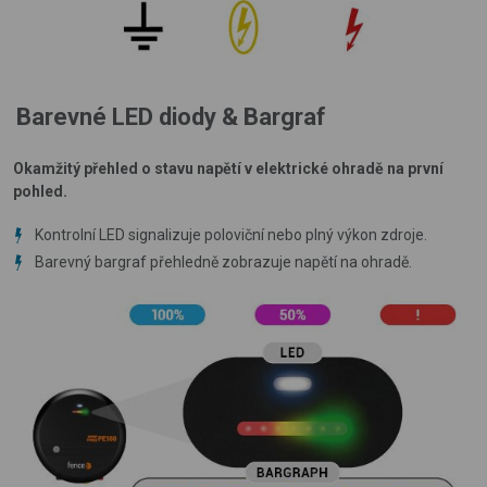
Barevné LED diody & Bargraf
Okamžitý přehled o stavu napětí v elektrické ohradě na první
pohled.
Kontrolní LED signalizuje poloviční nebo plný výkon zdroje.
Barevný bargraf přehledně zobrazuje napětí na ohradě.