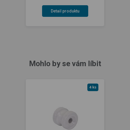
Detail produktu
Mohlo by se vám líbit
4 ks