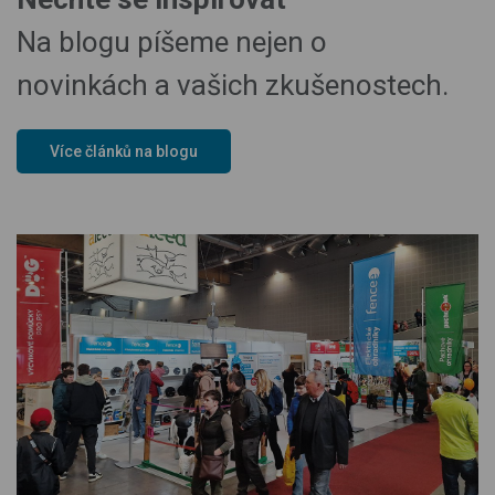
Na blogu píšeme nejen o
novinkách a vašich zkušenostech.
Více článků na blogu