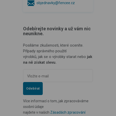
objednavky@fencee.cz
Odebírejte novinky a už vám nic
neunikne.
Posíláme zkušenosti, které oceníte.
Případy správného použití
výrobků, jak se o výrobky starat nebo
jak
na ně získat slevu.
Odebírat
Více informací o tom, jak zpracováváme
osobní údaje
najdete v našich
Zásadách zpracování