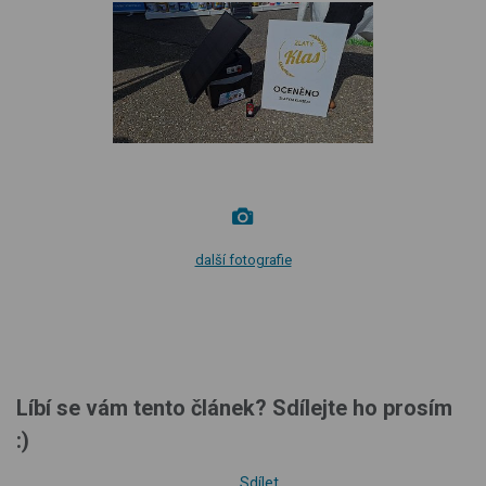
další fotografie
Líbí se vám tento článek? Sdílejte ho prosím
:)
Sdílet