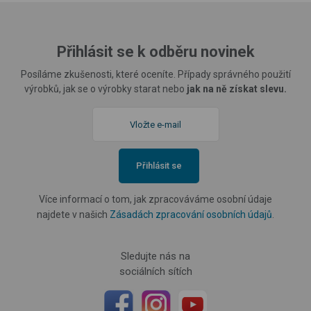
Přihlásit se k odběru novinek
Posíláme zkušenosti, které oceníte. Případy správného použití
výrobků, jak se o výrobky starat nebo
jak na ně získat slevu.
Přihlásit se
Více informací o tom, jak zpracováváme osobní údaje
najdete v našich
Zásadách zpracování osobních údajů
.
Sledujte nás na
sociálních sítích