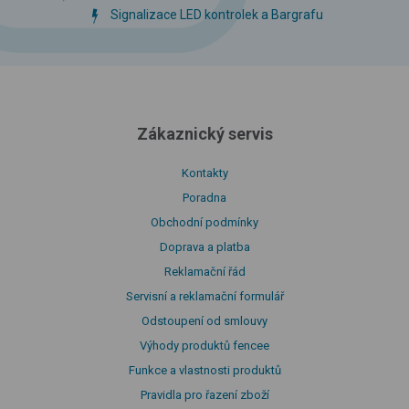
Signalizace LED kontrolek a Bargrafu
Zákaznický servis
Kontakty
Poradna
Obchodní podmínky
Doprava a platba
Reklamační řád
Servisní a reklamační formulář
Odstoupení od smlouvy
Výhody produktů fencee
Funkce a vlastnosti produktů
Pravidla pro řazení zboží