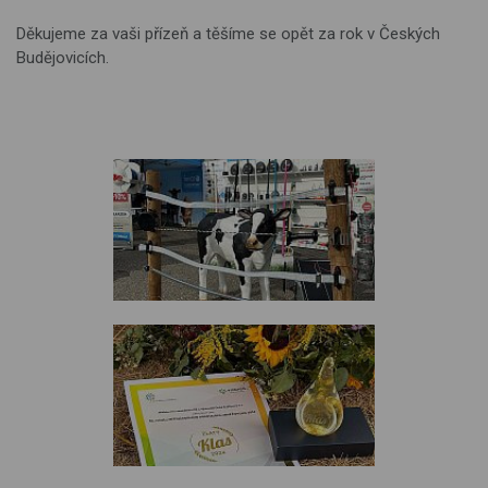
Děkujeme za vaši přízeň a těšíme se opět za rok v Českých
Budějovicích.