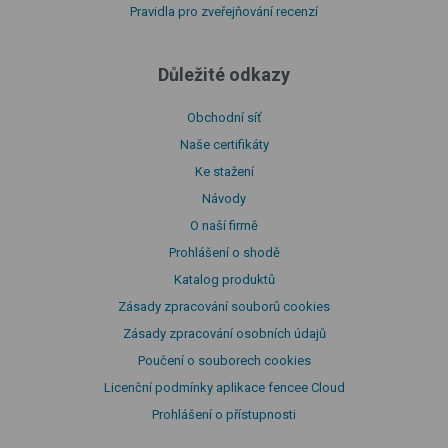
Pravidla pro zveřejňování recenzí
Důležité odkazy
Obchodní síť
Naše certifikáty
Ke stažení
Návody
O naší firmě
Prohlášení o shodě
Katalog produktů
Zásady zpracování souborů cookies
Zásady zpracování osobních údajů
Poučení o souborech cookies
Licenční podmínky aplikace fencee Cloud
Prohlášení o přístupnosti