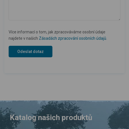
Více informací o tom, jak zpracováváme osobní údaje
najdete v našich
Zásadách zpracování osobních údajů
.
Katalog našich produktů