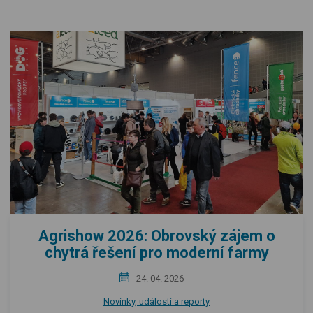
Agrishow 2026: Obrovský zájem o
chytrá řešení pro moderní farmy
24. 04. 2026
Novinky, události a reporty