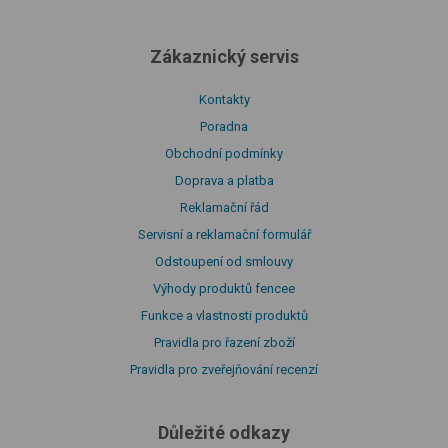
Zákaznický servis
Kontakty
Poradna
Obchodní podmínky
Doprava a platba
Reklamační řád
Servisní a reklamační formulář
Odstoupení od smlouvy
Výhody produktů fencee
Funkce a vlastnosti produktů
Pravidla pro řazení zboží
Pravidla pro zveřejňování recenzí
Důležité odkazy