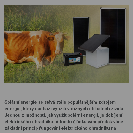
Solární energie se stává stále populárnějším zdrojem
energie, který nachází využití v různých oblastech života.
Jednou z možností, jak využít solární energii, je dobíjení
elektrického ohradníku. V tomto článku vám představíme
základní princip fungování elektrického ohradníku na