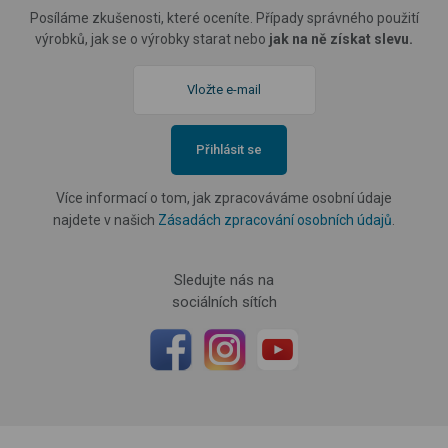
Posíláme zkušenosti, které oceníte. Případy správného použití
výrobků, jak se o výrobky starat nebo
jak na ně získat slevu.
Přihlásit se
Více informací o tom, jak zpracováváme osobní údaje
najdete v našich
Zásadách zpracování osobních údajů
.
Sledujte nás na
sociálních sítích