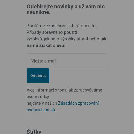
Odebírejte novinky a už vám nic
neunikne.
Posíláme zkušenosti, které oceníte.
Případy správného použití
výrobků, jak se o výrobky starat nebo
jak
na ně získat slevu.
Odebírat
Více informací o tom, jak zpracováváme
osobní údaje
najdete v našich
Zásadách zpracování
osobních údajů
.
Štítky