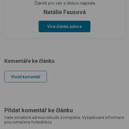
Článek pro vás s láskou napsala
Natálie Fausová
Více článků autora
Komentáře ke článku
Vložit komentář
Přidat komentář ke článku
Vaše emailová adresa nebude zveřejněna. Vyžadované informace
jsou označeny hvězdičkou