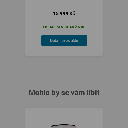
15 999 Kč
SKLADEM VÍCE NEŽ 5 KS
Detail produktu
Mohlo by se vám líbit