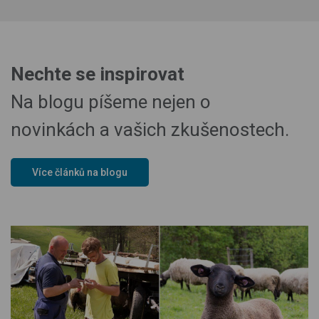
Nechte se inspirovat
Na blogu píšeme nejen o
novinkách a vašich zkušenostech.
Více článků na blogu