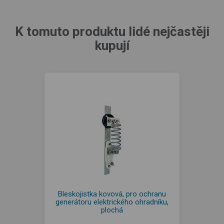
K tomuto produktu lidé nejčastěji
kupují
Bleskojistka kovová, pro ochranu
generátoru elektrického ohradníku,
plochá