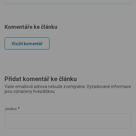
Komentáře ke článku
Vložit komentář
Přidat komentář ke článku
Vaše emailová adresa nebude zveřejněna. Vyžadované informace
jsou označeny hvězdičkou
*
Jméno