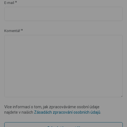
*
E-mail
*
Komentář
Více informací o tom, jak zpracováváme osobní údaje
najdete v našich
Zásadách zpracování osobních údajů
.