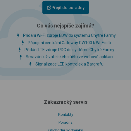
Přejít do poradny
Co vás nejspíše zajímá?
Přidání Wi-Fi zdroje EDW do systému Chytré Farmy
Připojení centrální Gateway GW100 k Wi-Fi síti
Přidání LTE zdroje PDC do systému Chytré Farmy
Smazání uživatelského účtu ve webové aplikaci
Signalizace LED kontrolek a Bargrafu
Zákaznický servis
Kontakty
Poradna
Obchodní podmínky