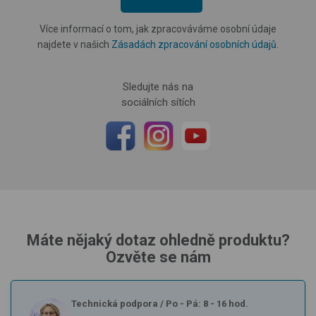
Více informací o tom, jak zpracováváme osobní údaje
najdete v našich
Zásadách zpracování osobních údajů
.
Sledujte nás na
sociálních sítích
Máte nějaký dotaz ohledně produktu?
Ozvěte se nám
Technická podpora
/
Po - Pá: 8 - 16 hod.