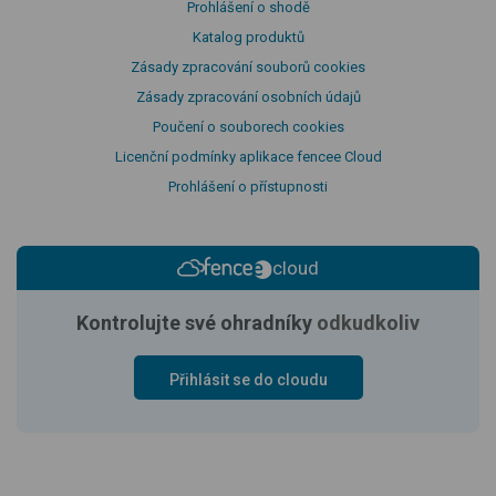
Prohlášení o shodě
Katalog produktů
Zásady zpracování souborů cookies
Zásady zpracování osobních údajů
Poučení o souborech cookies
Licenční podmínky aplikace fencee Cloud
Prohlášení o přístupnosti
cloud
Kontrolujte své ohradníky
odkudkoliv
Přihlásit se do cloudu